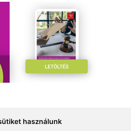
ütiket használunk