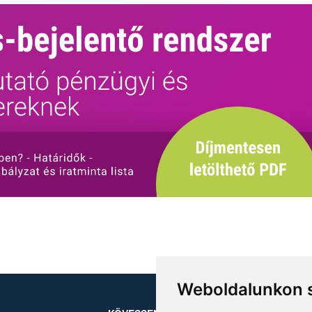
Weboldalunkon s