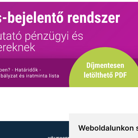
Weboldalunkon s