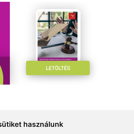
ütiket használunk