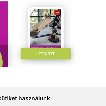
ütiket használunk