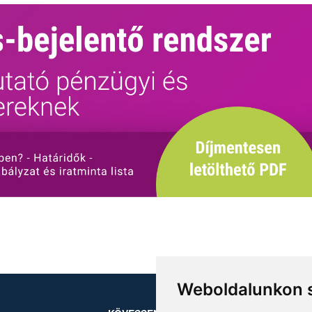
Weboldalunkon s